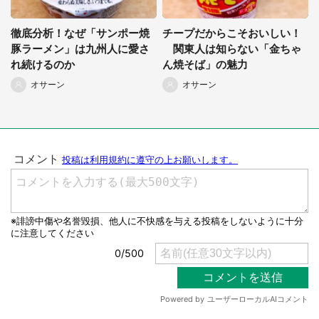
徹底分析！なぜ「サンポー焼
チープだからこそおいしい！
豚ラーメン」は九州人に愛さ
関東人は知らない「金ちゃ
れ続けるのか
ん焼そば」の魅力
オサーン
オサーン
選択する