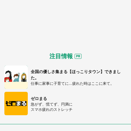
注目情報
全国の優しさ集まる【ほっこりタウン】できまし
た。
仕事に家事に子育てに...疲れた時はここに来て。
ゼロまる
急がず、慌てず、円満に
スマホ疲れのストレッチ