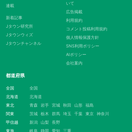
いて
連載
広告掲載
新着記事
利用規約
Jタウン研究所
コメント投稿利用規約
Jタウンウィズ
個人情報保護方針
Jタウンチャンネル
SNS利用ポリシー
AIポリシー
会社案内
都道府県
全国
全国
北海道
北海道
東北
青森
岩手
宮城
秋田
山形
福島
関東
茨城
栃木
群馬
埼玉
千葉
東京
神奈川
甲信越
新潟
山梨
長野
東海
岐阜
静岡
愛知
三重