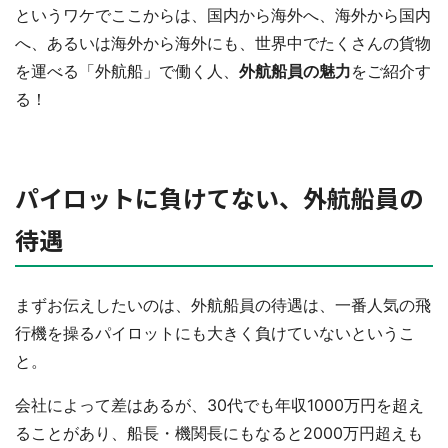
というワケでここからは、国内から海外へ、海外から国内
へ、あるいは海外から海外にも、世界中でたくさんの貨物
を運べる「外航船」で働く人、
外航船員の魅力
をご紹介す
る！
パイロットに負けてない、外航船員の
待遇
まずお伝えしたいのは、外航船員の待遇は、一番人気の飛
行機を操るパイロットにも大きく負けていないというこ
と。
会社によって差はあるが、30代でも年収1000万円を超え
ることがあり、船長・機関長にもなると2000万円超えも