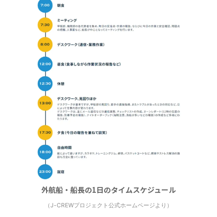
選択する
外航船・船長の1日のタイムスケジュール
（J-CREWプロジェクト公式ホームページより）