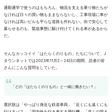
通勤通学で使うのはもちろん、物流を支える乗り物たちが
なければ日々の買い物もままならないし、工事現場に車が
なければ高いビルも平らな道路も作れない。街で安心して
暮らせるのも、緊急事態に駆け付けてくれる車があるから
だ。
そんなカッコイイ「はたらくのりもの」たちについて、J
タウンネットでは2023年11月2～24日の期間、読者の皆
さんにこんな質問をしていた。
「どの『はたらくのりもの』と一緒に働きたい？」
選択肢は「やっぱり身近な鉄道車両」「近くにも遠くにも
行けるバス」「国内外を行き来する飛行機」「遠くの国ま