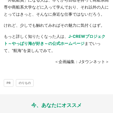
専や商船系大学などに入って学んでおり、それ以外の人に
とってはきっと、そんなに身近な仕事ではないだろう。
けれど、少しでも触れてみればその魅力に気付くはず。
もっと詳しく知りたくなった人は、
J-CREWプロジェク
ト～やっぱり海が好き～の公式ホームページ
までいっ
て、"航海"を楽しんでみて。
＜企画編集：Jタウンネット＞
PR
のりもの
今、あなたにオススメ