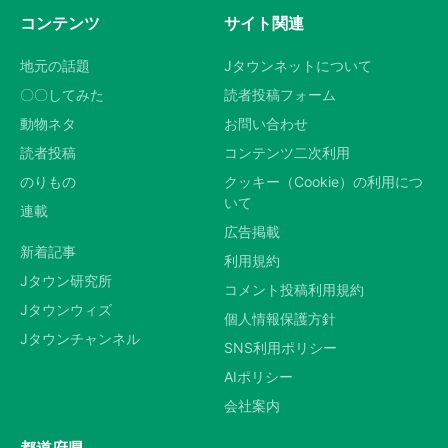
コンテンツ
サイト関連
地元の話題
Jタウンネットについて
〇〇してみた
読者投稿フォーム
動物ネタ
お問い合わせ
読者投稿
コンテンツ二次利用
のりもの
クッキー（Cookie）の利用につ
いて
連載
広告掲載
新着記事
利用規約
Jタウン研究所
コメント投稿利用規約
Jタウンウィズ
個人情報保護方針
Jタウンチャンネル
SNS利用ポリシー
AIポリシー
会社案内
都道府県