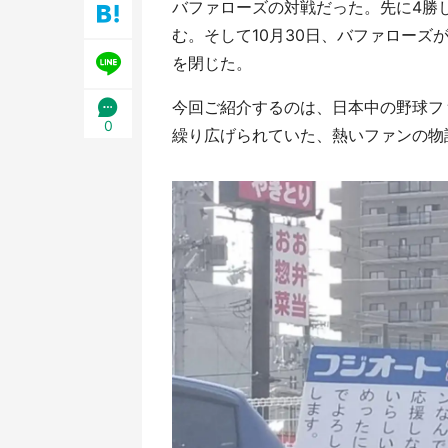
バファローズの対戦だった。先に4勝
む。そして10月30日、バファローズが
を閉じた。
今回ご紹介するのは、日本中の野球フ
0
繰り広げられていた、熱いファンの物