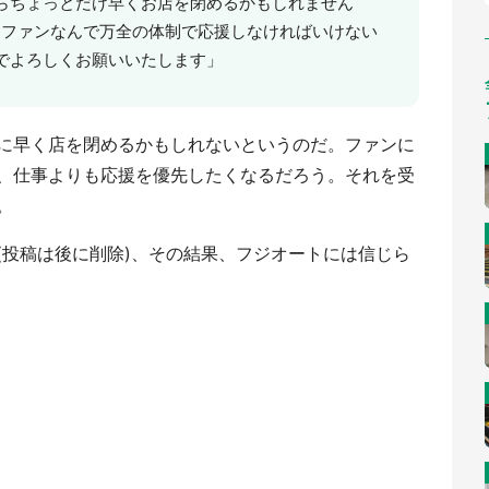
らちょっとだけ早くお店を閉めるかもしれません
スファンなんで万全の体制で応援しなければいけない
でよろしくお願いいたします」
に早く店を閉めるかもしれないというのだ。ファンに
、仕事よりも応援を優先したくなるだろう。それを受
。
(投稿は後に削除)、その結果、フジオートには信じら