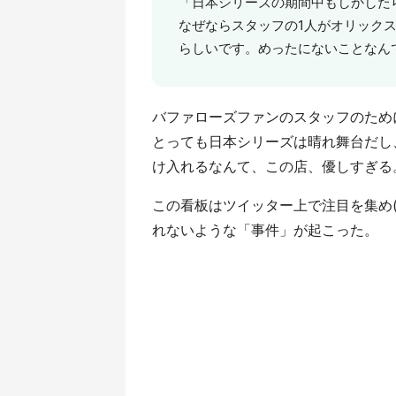
「日本シリーズの期間中もしかした
なぜならスタッフの1人がオリック
らしいです。めったにないことなん
バファローズファンのスタッフのため
とっても日本シリーズは晴れ舞台だし
け入れるなんて、この店、優しすぎる
この看板はツイッター上で注目を集め
れないような「事件」が起こった。