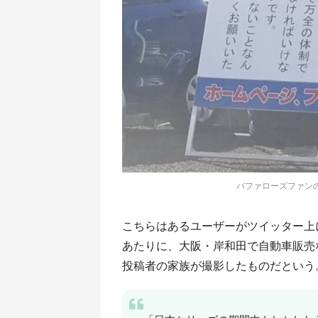
バファローズファンのス
こちらはあるユーザーがツイッター上
あたりに、大阪・岸和田で自動車販売
投稿者の家族が撮影したものだという