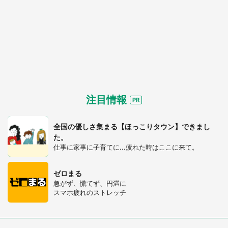
注目情報
全国の優しさ集まる【ほっこりタウン】できまし
た。
仕事に家事に子育てに...疲れた時はここに来て。
ゼロまる
急がず、慌てず、円満に
スマホ疲れのストレッチ