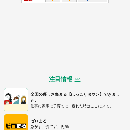
注目情報
全国の優しさ集まる【ほっこりタウン】できまし
た。
仕事に家事に子育てに...疲れた時はここに来て。
ゼロまる
急がず、慌てず、円満に