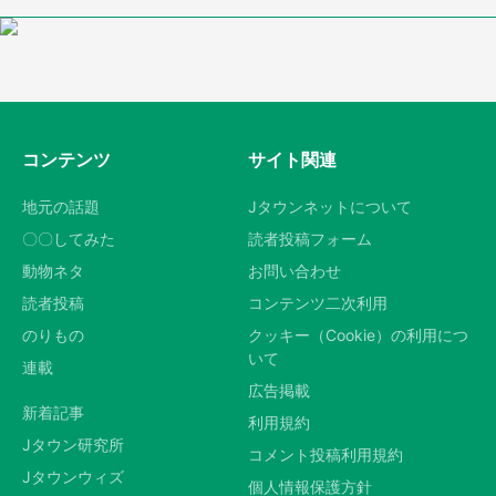
コンテンツ
サイト関連
地元の話題
Jタウンネットについて
〇〇してみた
読者投稿フォーム
動物ネタ
お問い合わせ
読者投稿
コンテンツ二次利用
のりもの
クッキー（Cookie）の利用につ
いて
連載
広告掲載
新着記事
利用規約
Jタウン研究所
コメント投稿利用規約
Jタウンウィズ
個人情報保護方針