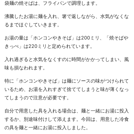
袋麺の焼そばは、フライパンで調理します。
沸騰したお湯に麺を入れ、箸で返しながら、水気がなくな
るまでほぐしていきます。
お湯の量は「ホンコンやきそば」は200ミリ、「焼そばや
きっぺ」は220ミリと定められています。
入れ過ぎると水気をなくすのに時間がかかってしまい、風
味も損なわれます。
特に「ホンコンやきそば」は麺にソースの味がつけられて
いるため、お湯を入れすぎて捨ててしまうと味が薄くなっ
てしまうので注意が必要です。
自分で用意した具を入れる場合は、麺と一緒にお湯に投入
するか、別途味付けして添えます。今回は、用意した冷食
の具を麺と一緒にお湯に投入しました。