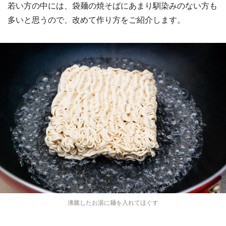
若い方の中には、袋麺の焼そばにあまり馴染みのない方も
多いと思うので、改めて作り方をご紹介します。
沸騰したお湯に麺を入れてほぐす