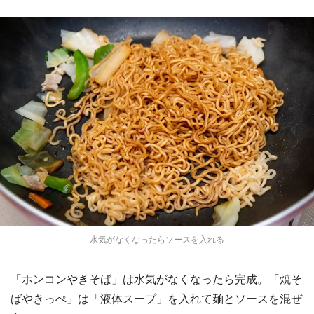
水気がなくなったらソースを入れる
「ホンコンやきそば」は水気がなくなったら完成。「焼そ
ばやきっぺ」は「液体スープ」を入れて麺とソースを混ぜ