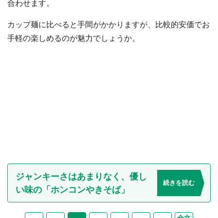
合わせます。
カップ麺に比べると手間がかかりますが、比較的安価でお
手軽の楽しめるのが魅力でしょうか。
ジャンキーさはあまりなく、優し
続きを読む
い味の「ホンコンやきそば」
全文