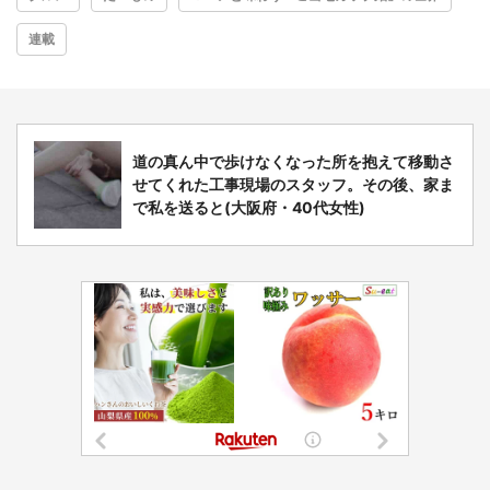
連載
道の真ん中で歩けなくなった所を抱えて移動さ
せてくれた工事現場のスタッフ。その後、家ま
で私を送ると(大阪府・40代女性)