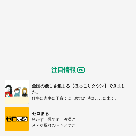
注目情報
全国の優しさ集まる【ほっこりタウン】できまし
た。
仕事に家事に子育てに...疲れた時はここに来て。
ゼロまる
急がず、慌てず、円満に
スマホ疲れのストレッチ