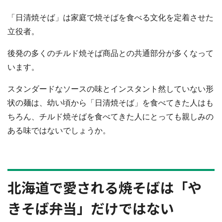
「日清焼そば」は家庭で焼そばを食べる文化を定着させた
立役者。
後発の多くのチルド焼そば商品との共通部分が多くなって
います。
スタンダードなソースの味とインスタント然していない形
状の麺は、幼い頃から「日清焼そば」を食べてきた人はも
ちろん、チルド焼そばを食べてきた人にとっても親しみの
ある味ではないでしょうか。
北海道で愛される焼そばは「や
きそば弁当」だけではない