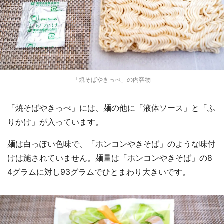
「焼そばやきっぺ」の内容物
「焼そばやきっぺ」には、麺の他に「液体ソース」と「ふ
りかけ」が入っています。
麺は白っぽい色味で、「ホンコンやきそば」のような味付
けは施されていません。麺量は「ホンコンやきそば」の8
4グラムに対し93グラムでひとまわり大きいです。