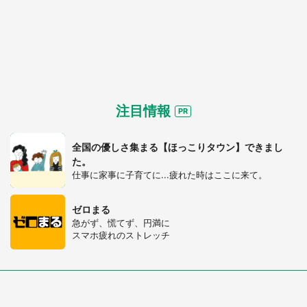
注目情報
全国の優しさ集まる【ほっこりタウン】できまし
た。
仕事に家事に子育てに...疲れた時はここに来て。
ゼロまる
急がず、慌てず、円満に
スマホ疲れのストレッチ