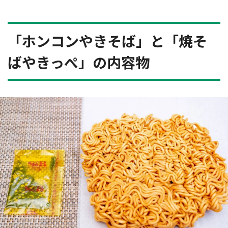
「ホンコンやきそば」と「焼そ
ばやきっぺ」の内容物