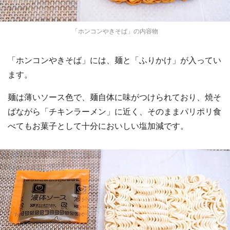
「ホンコンやきそば」の内容物
「ホンコンやきそば」には、麺と「ふりかけ」が入ってい
ます。
麺は薄いソース色で、麺自体に味がつけられており、焼そ
ばながら「チキンラーメン」に近く、そのままパリポリ食
べてもお菓子として十分においしい塩加減です。