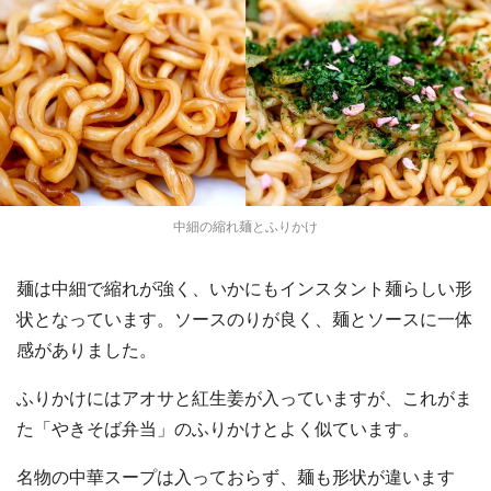
中細の縮れ麺とふりかけ
麺は中細で縮れが強く、いかにもインスタント麺らしい形
状となっています。ソースのりが良く、麺とソースに一体
感がありました。
ふりかけにはアオサと紅生姜が入っていますが、これがま
た「やきそば弁当」のふりかけとよく似ています。
名物の中華スープは入っておらず、麺も形状が違います