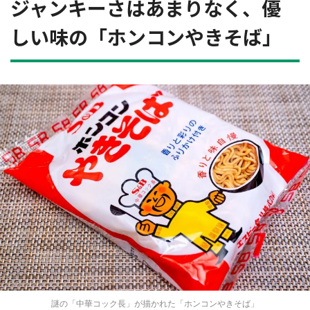
ジャンキーさはあまりなく、優
しい味の「ホンコンやきそば」
都道府選択
謎の「中華コック長」が描かれた「ホンコンやきそば」