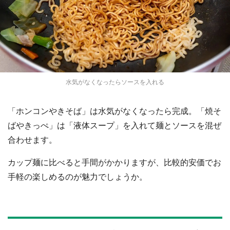
水気がなくなったらソースを入れる
「ホンコンやきそば」は水気がなくなったら完成。「焼そ
ばやきっぺ」は「液体スープ」を入れて麺とソースを混ぜ
合わせます。
カップ麺に比べると手間がかかりますが、比較的安価でお
手軽の楽しめるのが魅力でしょうか。