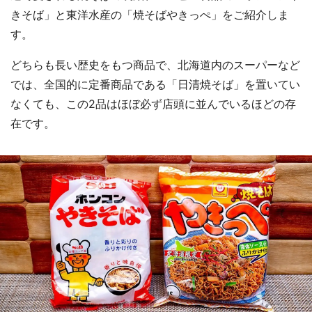
きそば」と東洋水産の「焼そばやきっぺ」をご紹介しま
す。
どちらも長い歴史をもつ商品で、北海道内のスーパーなど
では、全国的に定番商品である「日清焼そば」を置いてい
なくても、この2品はほぼ必ず店頭に並んでいるほどの存
在です。