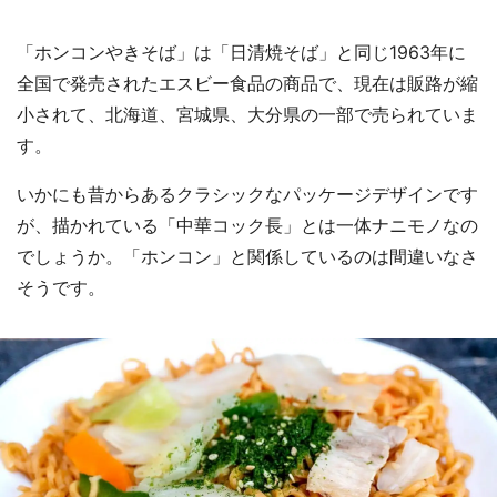
「ホンコンやきそば」は「日清焼そば」と同じ1963年に
全国で発売されたエスビー食品の商品で、現在は販路が縮
小されて、北海道、宮城県、大分県の一部で売られていま
す。
選択する
いかにも昔からあるクラシックなパッケージデザインです
が、描かれている「中華コック長」とは一体ナニモノなの
でしょうか。「ホンコン」と関係しているのは間違いなさ
そうです。