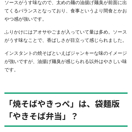
ソースがうす味なので、太めの麺の油揚げ麺臭が前面に出
てくるバランスとなっており、食事というより間食とかお
やつ感が強いです。
ふりかけにはアオサやごまが入っていて量は多め。ソース
がうす味なことで、香ばしさが目立って感じられました。
インスタントの焼そばといえばジャンキーな味のイメージ
が強いですが、油揚げ麺臭が感じられる以外はやさしい味
です。
「焼そばやきっぺ」は、袋麺版
「やきそば弁当」？