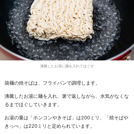
沸騰したお湯に麺を入れてほぐす
袋麺の焼そばは、フライパンで調理します。
沸騰したお湯に麺を入れ、箸で返しながら、水気がなくな
るまでほぐしていきます。
お湯の量は「ホンコンやきそば」は200ミリ、「焼そばや
きっぺ」は220ミリと定められています。