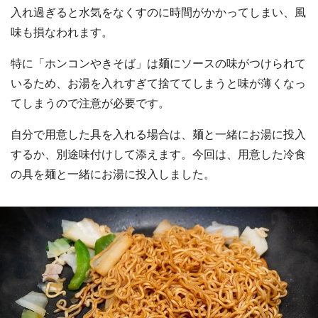
入れ過ぎると水気をなくすのに時間がかかってしまい、風
味も損なわれます。
特に「ホンコンやきそば」は麺にソースの味がつけられて
いるため、お湯を入れすぎて捨ててしまうと味が薄くなっ
てしまうので注意が必要です。
自分で用意した具を入れる場合は、麺と一緒にお湯に投入
するか、別途味付けして添えます。今回は、用意した冷食
の具を麺と一緒にお湯に投入しました。