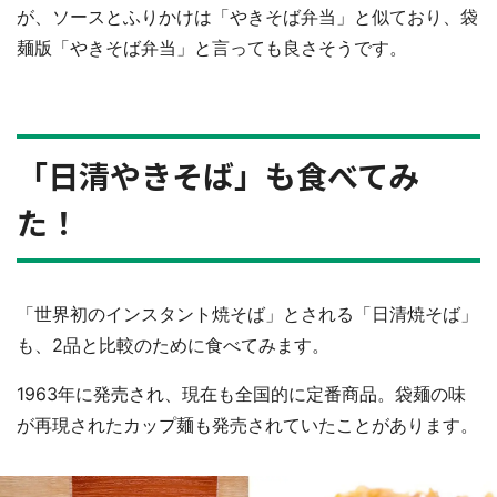
が、ソースとふりかけは「やきそば弁当」と似ており、袋
麺版「やきそば弁当」と言っても良さそうです。
「日清やきそば」も食べてみ
た！
「世界初のインスタント焼そば」とされる「日清焼そば」
も、2品と比較のために食べてみます。
1963年に発売され、現在も全国的に定番商品。袋麺の味
が再現されたカップ麺も発売されていたことがあります。