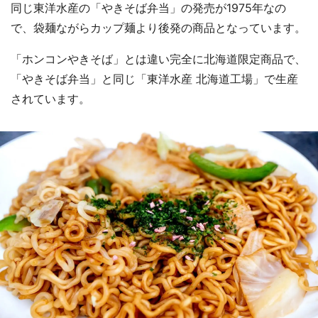
同じ東洋水産の「やきそば弁当」の発売が1975年なの
で、袋麺ながらカップ麺より後発の商品となっています。
「ホンコンやきそば」とは違い完全に北海道限定商品で、
「やきそば弁当」と同じ「東洋水産 北海道工場」で生産
されています。