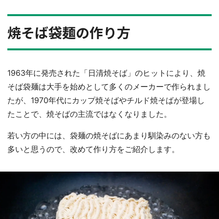
焼そば袋麺の作り方
1963年に発売された「日清焼そば」のヒットにより、焼
そば袋麺は大手を始めとして多くのメーカーで作られまし
たが、1970年代にカップ焼そばやチルド焼そばが登場し
たことで、焼そばの主流ではなくなりました。
若い方の中には、袋麺の焼そばにあまり馴染みのない方も
多いと思うので、改めて作り方をご紹介します。