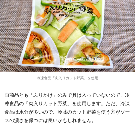
冷凍食品「肉入りカット野菜」を使用
両商品とも「ふりかけ」のみで具は入っていないので、冷
凍食品の「肉入りカット野菜」を使用します。ただ、冷凍
食品は水分が多いので、冷蔵のカット野菜を使う方がソー
スの濃さを保つには良いかもしれません。