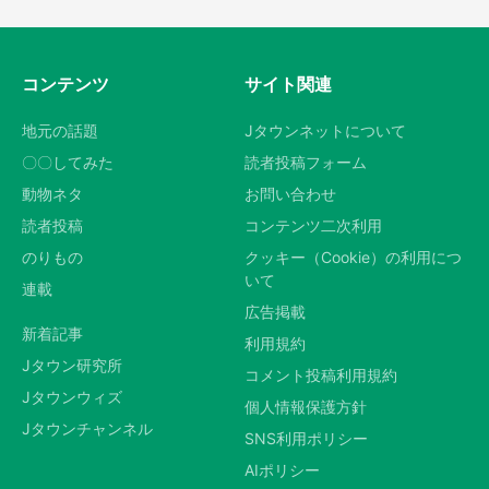
コンテンツ
サイト関連
地元の話題
Jタウンネットについて
〇〇してみた
読者投稿フォーム
動物ネタ
お問い合わせ
読者投稿
コンテンツ二次利用
のりもの
クッキー（Cookie）の利用につ
いて
連載
広告掲載
新着記事
利用規約
Jタウン研究所
コメント投稿利用規約
Jタウンウィズ
個人情報保護方針
Jタウンチャンネル
SNS利用ポリシー
AIポリシー