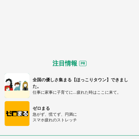
都道府選択
注目情報
全国の優しさ集まる【ほっこりタウン】できまし
た。
仕事に家事に子育てに...疲れた時はここに来て。
ゼロまる
急がず、慌てず、円満に
スマホ疲れのストレッチ
選択する