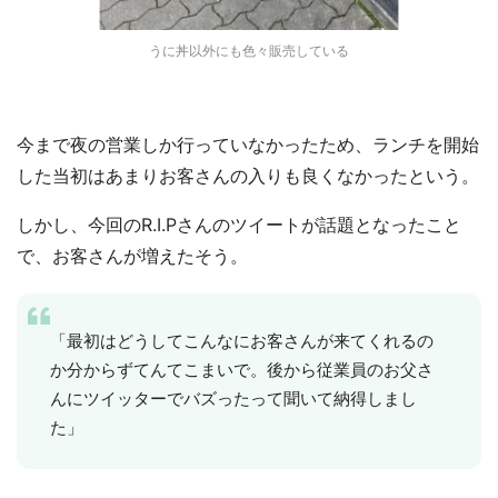
うに丼以外にも色々販売している
今まで夜の営業しか行っていなかったため、ランチを開始
した当初はあまりお客さんの入りも良くなかったという。
しかし、今回のR.I.Pさんのツイートが話題となったこと
で、お客さんが増えたそう。
「最初はどうしてこんなにお客さんが来てくれるの
か分からずてんてこまいで。後から従業員のお父さ
んにツイッターでバズったって聞いて納得しまし
た」