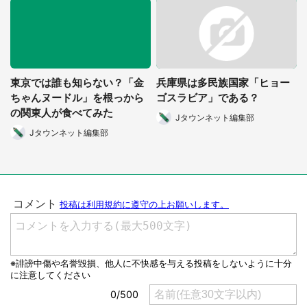
東京では誰も知らない？「金
兵庫県は多民族国家「ヒョー
ちゃんヌードル」を根っから
ゴスラビア」である？
の関東人が食べてみた
Jタウンネット編集部
Jタウンネット編集部