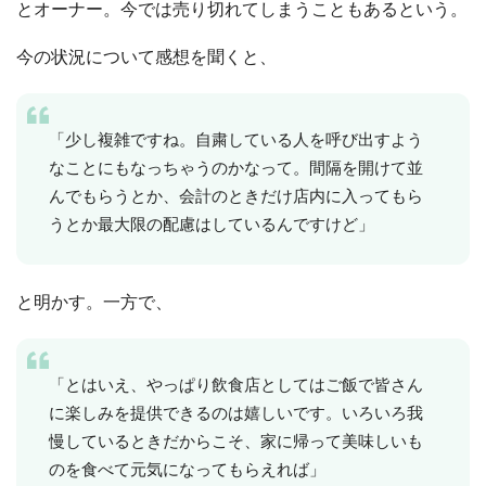
とオーナー。今では売り切れてしまうこともあるという。
今の状況について感想を聞くと、
「少し複雑ですね。自粛している人を呼び出すよう
なことにもなっちゃうのかなって。間隔を開けて並
んでもらうとか、会計のときだけ店内に入ってもら
うとか最大限の配慮はしているんですけど」
と明かす。一方で、
「とはいえ、やっぱり飲食店としてはご飯で皆さん
に楽しみを提供できるのは嬉しいです。いろいろ我
慢しているときだからこそ、家に帰って美味しいも
のを食べて元気になってもらえれば」