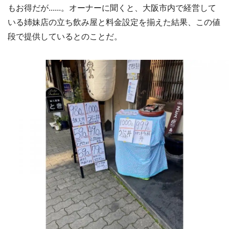
もお得だが......。オーナーに聞くと、大阪市内で経営して
いる姉妹店の立ち飲み屋と料金設定を揃えた結果、この値
段で提供しているとのことだ。