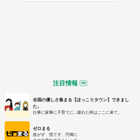
都道府選択
注目情報
全国の優しさ集まる【ほっこりタウン】できまし
た。
仕事に家事に子育てに...疲れた時はここに来て。
ゼロまる
急がず、慌てず、円満に
スマホ疲れのストレッチ