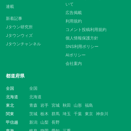
いて
連載
広告掲載
新着記事
利用規約
Jタウン研究所
コメント投稿利用規約
Jタウンウィズ
個人情報保護方針
Jタウンチャンネル
SNS利用ポリシー
AIポリシー
会社案内
都道府県
全国
全国
北海道
北海道
東北
青森
岩手
宮城
秋田
山形
福島
関東
茨城
栃木
群馬
埼玉
千葉
東京
神奈川
甲信越
新潟
山梨
長野
東海
岐阜
静岡
愛知
三重