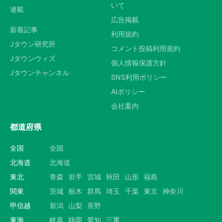
いて
連載
広告掲載
新着記事
利用規約
Jタウン研究所
コメント投稿利用規約
Jタウンウィズ
個人情報保護方針
Jタウンチャンネル
SNS利用ポリシー
AIポリシー
会社案内
都道府県
全国
全国
北海道
北海道
東北
青森
岩手
宮城
秋田
山形
福島
関東
茨城
栃木
群馬
埼玉
千葉
東京
神奈川
甲信越
新潟
山梨
長野
東海
岐阜
静岡
愛知
三重