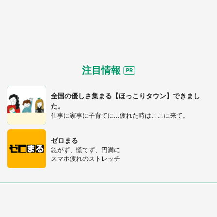
注目情報
全国の優しさ集まる【ほっこりタウン】できまし
た。
仕事に家事に子育てに...疲れた時はここに来て。
ゼロまる
急がず、慌てず、円満に
スマホ疲れのストレッチ