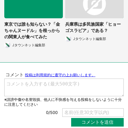
東京では誰も知らない？「金
兵庫県は多民族国家「ヒョー
ちゃんヌードル」を根っから
ゴスラビア」である？
の関東人が食べてみた
都道府選択
Jタウンネット編集部
Jタウンネット編集部