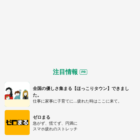
注目情報
全国の優しさ集まる【ほっこりタウン】できまし
た。
仕事に家事に子育てに...疲れた時はここに来て。
ゼロまる
急がず、慌てず、円満に
スマホ疲れのストレッチ