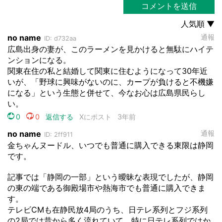
都道府選択