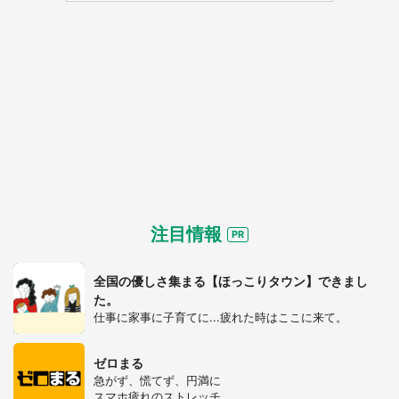
注目情報
全国の優しさ集まる【ほっこりタウン】できまし
た。
仕事に家事に子育てに...疲れた時はここに来て。
ゼロまる
急がず、慌てず、円満に
スマホ疲れのストレッチ