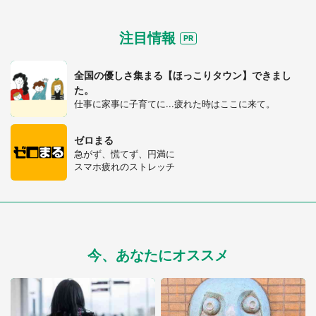
注目情報
全国の優しさ集まる【ほっこりタウン】できまし
た。
仕事に家事に子育てに...疲れた時はここに来て。
ゼロまる
急がず、慌てず、円満に
スマホ疲れのストレッチ
今、あなたにオススメ