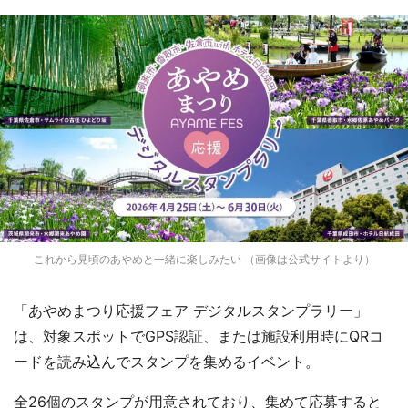
これから見頃のあやめと一緒に楽しみたい （画像は公式サイトより）
「あやめまつり応援フェア デジタルスタンプラリー」
は、対象スポットでGPS認証、または施設利用時にQRコ
ードを読み込んでスタンプを集めるイベント。
全26個のスタンプが用意されており、集めて応募すると