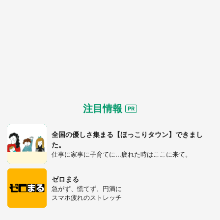
注目情報
全国の優しさ集まる【ほっこりタウン】できまし
た。
仕事に家事に子育てに...疲れた時はここに来て。
ゼロまる
急がず、慌てず、円満に
スマホ疲れのストレッチ