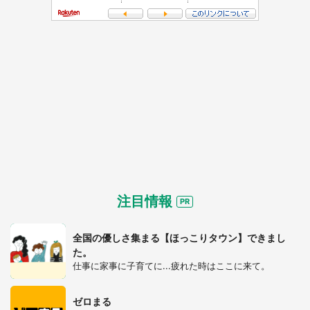
注目情報
全国の優しさ集まる【ほっこりタウン】できまし
た。
仕事に家事に子育てに...疲れた時はここに来て。
ゼロまる