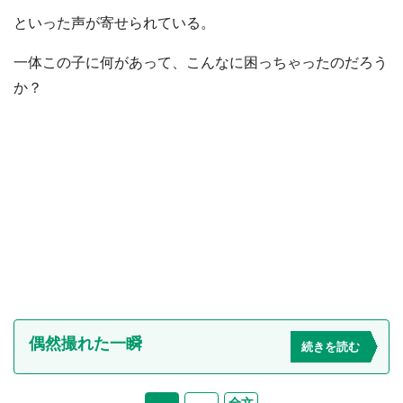
といった声が寄せられている。
一体この子に何があって、こんなに困っちゃったのだろう
か？
偶然撮れた一瞬
続きを読む
全文