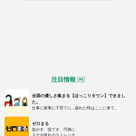
注目情報
全国の優しさ集まる【ほっこりタウン】できまし
た。
仕事に家事に子育てに...疲れた時はここに来て。
ゼロまる
急がず、慌てず、円満に
スマホ疲れのストレッチ