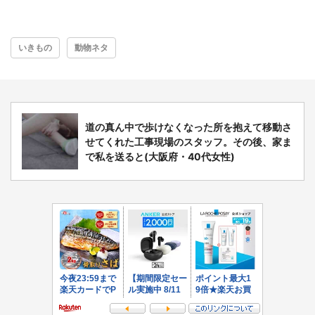
いきもの
動物ネタ
道の真ん中で歩けなくなった所を抱えて移動さ
せてくれた工事現場のスタッフ。その後、家ま
で私を送ると(大阪府・40代女性)