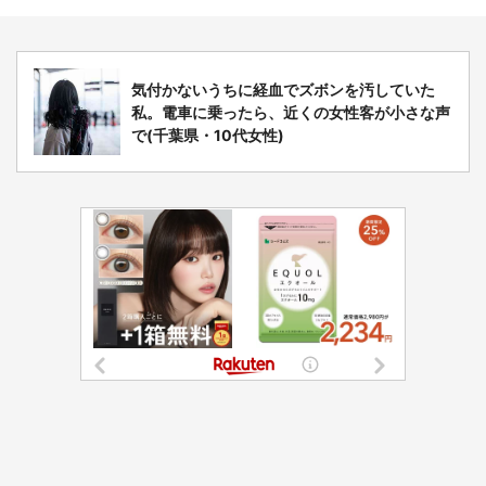
気付かないうちに経血でズボンを汚していた
私。電車に乗ったら、近くの女性客が小さな声
で(千葉県・10代女性)