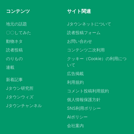
コンテンツ
サイト関連
地元の話題
Jタウンネットについて
〇〇してみた
読者投稿フォーム
動物ネタ
お問い合わせ
読者投稿
コンテンツ二次利用
のりもの
クッキー（Cookie）の利用につ
いて
連載
広告掲載
新着記事
利用規約
Jタウン研究所
コメント投稿利用規約
Jタウンウィズ
個人情報保護方針
Jタウンチャンネル
SNS利用ポリシー
AIポリシー
会社案内