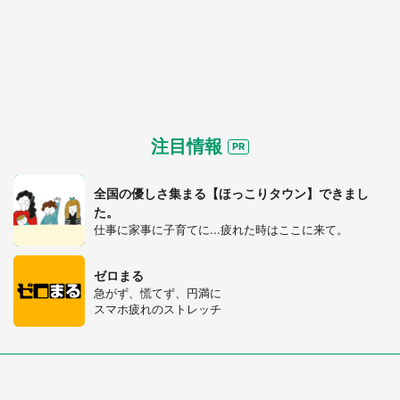
注目情報
全国の優しさ集まる【ほっこりタウン】できまし
た。
仕事に家事に子育てに...疲れた時はここに来て。
ゼロまる
急がず、慌てず、円満に
スマホ疲れのストレッチ