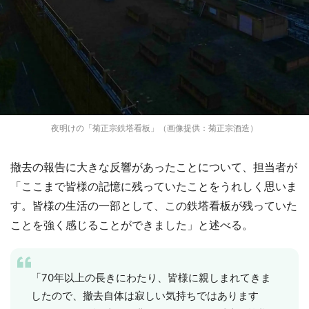
夜明けの「菊正宗鉄塔看板」（画像提供：菊正宗酒造）
撤去の報告に大きな反響があったことについて、担当者が
「ここまで皆様の記憶に残っていたことをうれしく思いま
す。皆様の生活の一部として、この鉄塔看板が残っていた
ことを強く感じることができました」と述べる。
「70年以上の長きにわたり、皆様に親しまれてきま
したので、撤去自体は寂しい気持ちではあります