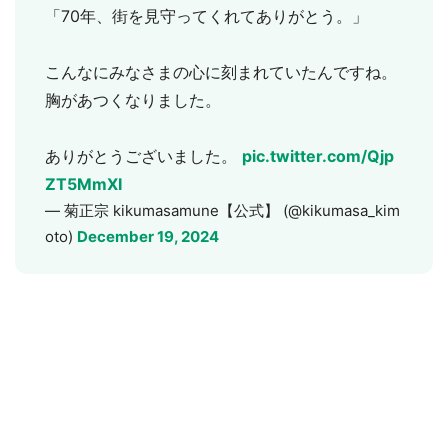
「70年、街を見守ってくれてありがとう。」
こんなにみなさまの心に刻まれていたんですね。
胸があつくなりました。
ありがとうございました。
pic.twitter.com/Qjp
ZT5MmXI
— 菊正宗 kikumasamune【公式】 (@kikumasa_kim
oto)
December 19, 2024