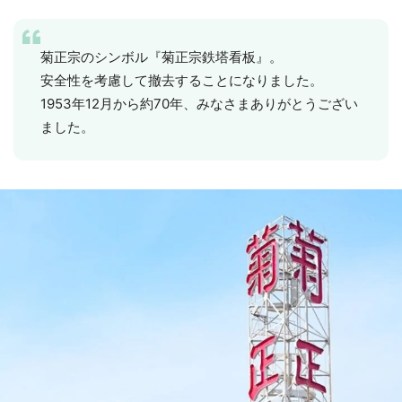
菊正宗のシンボル『菊正宗鉄塔看板』。
安全性を考慮して撤去することになりました。
1953年12月から約70年、みなさまありがとうござい
ました。