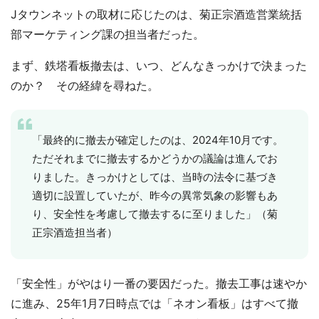
Jタウンネットの取材に応じたのは、菊正宗酒造営業統括
部マーケティング課の担当者だった。
まず、鉄塔看板撤去は、いつ、どんなきっかけで決まった
のか？ その経緯を尋ねた。
「最終的に撤去が確定したのは、2024年10月です。
ただそれまでに撤去するかどうかの議論は進んでお
りました。きっかけとしては、当時の法令に基づき
適切に設置していたが、昨今の異常気象の影響もあ
り、安全性を考慮して撤去するに至りました」（菊
正宗酒造担当者）
「安全性」がやはり一番の要因だった。撤去工事は速やか
に進み、25年1月7日時点では「ネオン看板」はすべて撤