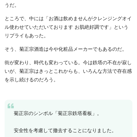
うだ。
ところで、中には「お酒は飲めませんがクレンジングオイ
ル使わせていただいております お肌絶好調です」という
都道府選択
リプライもあった。
そう、菊正宗酒造は今や化粧品メーカーでもあるのだ。
街が変わり、時代も変わっている。今は鉄塔の不在が寂し
いが、菊正宗はきっとこれからも、いろんな方法で存在感
を示し続けるのだろう。
菊正宗のシンボル「菊正宗鉄塔看板」。
安全性を考慮して撤去することになりました。