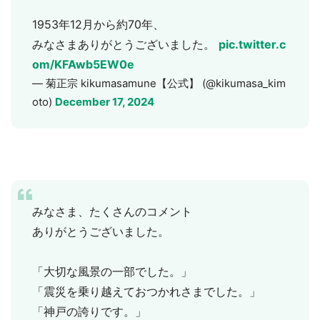
1953年12月から約70年、
選択する
みなさまありがとうございました。
pic.twitter.c
om/KFAwb5EW0e
— 菊正宗 kikumasamune【公式】 (@kikumasa_kim
oto)
December 17, 2024
みなさま、たくさんのコメント
ありがとうございました。
「大切な風景の一部でした。」
「震災を乗り越えておつかれさまでした。」
「神戸の誇りです。」