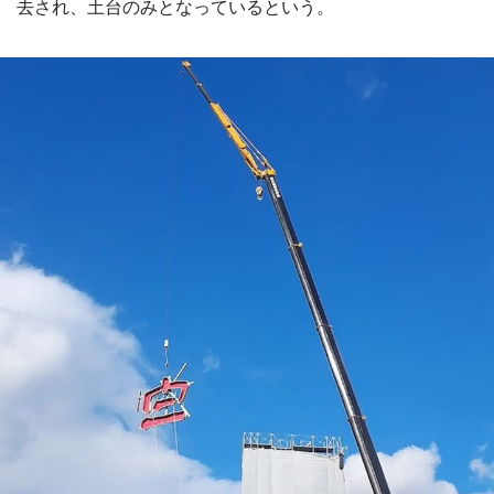
去され、土台のみとなっているという。