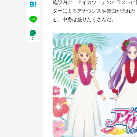
施設内に「アイカツ！」のイラストに
／1
ターによるアナウンスや楽曲が流れた
と、中身は盛りだくさんだ。
0