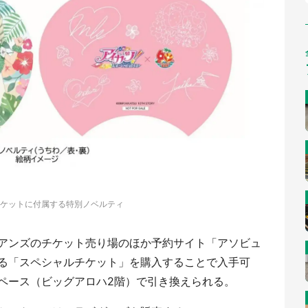
ケットに付属する特別ノベルティ
アンズのチケット売り場のほか予約サイト「アソビュ
る「スペシャルチケット」を購入することで入手可
ペース（ビッグアロハ2階）で引き換えられる。