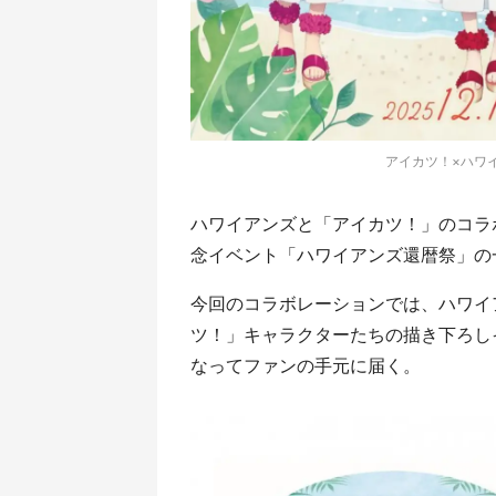
アイカツ！×ハワ
ハワイアンズと「アイカツ！」のコラボ
念イベント「ハワイアンズ還暦祭」の
今回のコラボレーションでは、ハワイ
ツ！」キャラクターたちの描き下ろし
なってファンの手元に届く。