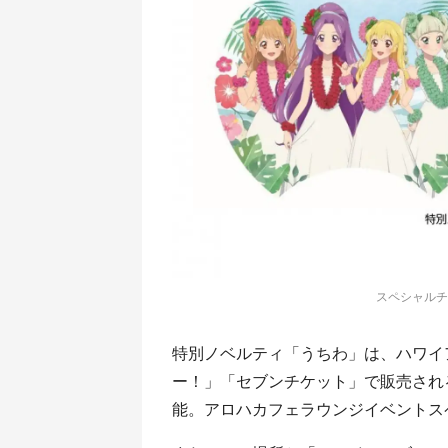
スペシャルチ
特別ノベルティ「うちわ」は、ハワイ
ー！」「セブンチケット」で販売され
能。アロハカフェラウンジイベントス