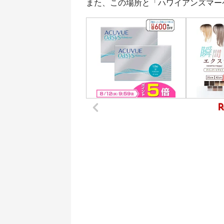
また、この場所と「ハワイアンズマー