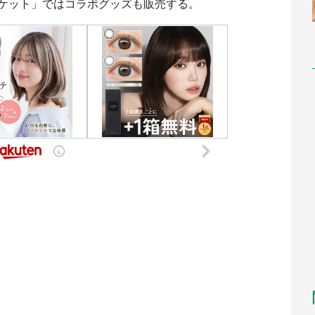
ケット」ではコラボグッズも販売する。