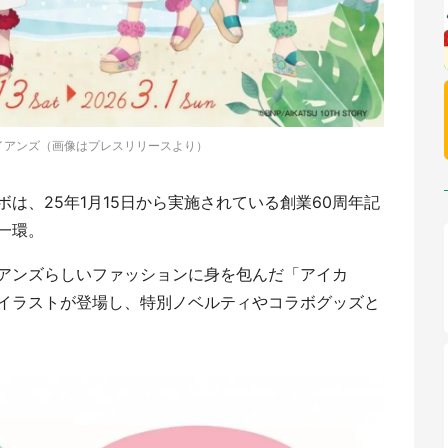
イアンズ（画像はプレスリリースより）
は、25年1月15日から実施されている創業60周年記
一環。
アンズらしいファッションに身を包んだ「アイカ
イラストが登場し、特別ノベルティやコラボグッズと