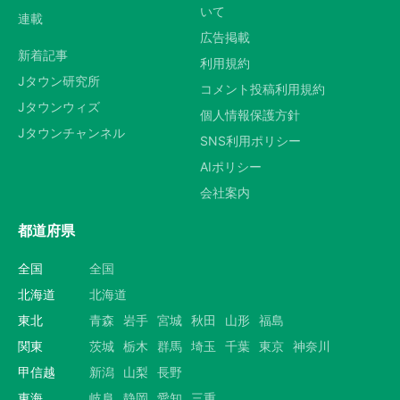
いて
連載
広告掲載
新着記事
利用規約
Jタウン研究所
コメント投稿利用規約
Jタウンウィズ
個人情報保護方針
Jタウンチャンネル
SNS利用ポリシー
AIポリシー
会社案内
都道府県
全国
全国
北海道
北海道
東北
青森
岩手
宮城
秋田
山形
福島
関東
茨城
栃木
群馬
埼玉
千葉
東京
神奈川
甲信越
新潟
山梨
長野
東海
岐阜
静岡
愛知
三重