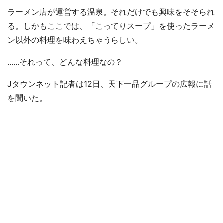
ラーメン店が運営する温泉。それだけでも興味をそそられ
る。しかもここでは、「こってりスープ」を使ったラーメ
ン以外の料理を味わえちゃうらしい。
......それって、どんな料理なの？
Jタウンネット記者は12日、天下一品グループの広報に話
を聞いた。