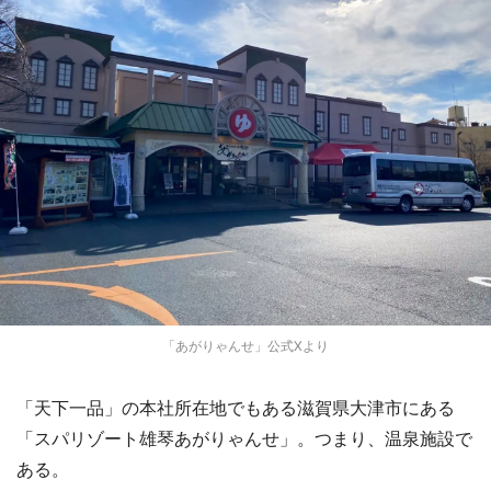
「あがりゃんせ」公式Xより
「天下一品」の本社所在地でもある滋賀県大津市にある
「スパリゾート雄琴あがりゃんせ」。つまり、温泉施設で
ある。