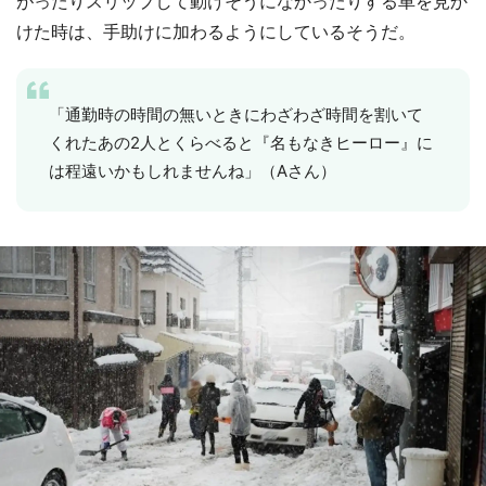
がったりスリップして動けそうになかったりする車を見か
けた時は、手助けに加わるようにしているそうだ。
「通勤時の時間の無いときにわざわざ時間を割いて
くれたあの2人とくらべると『名もなきヒーロー』に
は程遠いかもしれませんね」（Aさん）
選択する