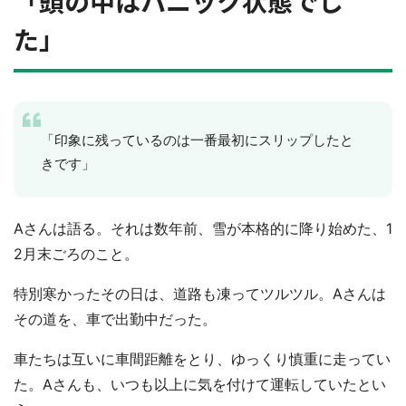
「頭の中はパニック状態でし
た」
「印象に残っているのは一番最初にスリップしたと
きです」
Aさんは語る。それは数年前、雪が本格的に降り始めた、1
2月末ごろのこと。
特別寒かったその日は、道路も凍ってツルツル。Aさんは
その道を、車で出勤中だった。
車たちは互いに車間距離をとり、ゆっくり慎重に走ってい
た。Aさんも、いつも以上に気を付けて運転していたとい