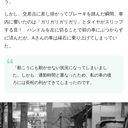
う。
しかし、交差点に差し掛かってブレーキを踏んだ瞬間、車
内に響いたのは「ガリガリガリガリ」とタイヤがスリップ
する音！ ハンドルを左に切ることで前の車にぶつからず
に済んだが、Aさんの車は縁石に乗り上げてしまってい
た。
「動こうにも動かせない状況になってしまいまし
た。しかも、通勤時間と重なったため、私の車の後
ろには長蛇の列がてきてしまったのです。