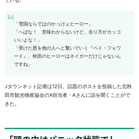
ている。
「雪国ならではのかっけぇヒーロー」
「へばな！ 意味わからないけど、去り方がカッコ
いいよな！」
「受けた恩を他の人へと繋いでいく『ペイ・フォワ
ード』。秋田のヒーローはネイガーだけじゃないん
ですね」
Jタウンネット記者は12日、話題のポストを投稿した北秋
田市観光物産協会のX担当者・Aさんに話を聞くことがで
きた。