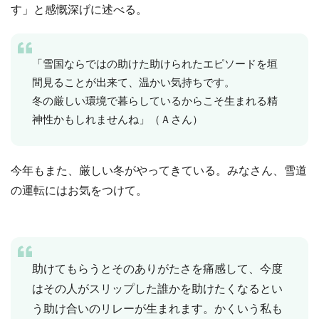
す」と感慨深げに述べる。
「雪国ならではの助けた助けられたエピソードを垣
間見ることが出来て、温かい気持ちです。
冬の厳しい環境で暮らしているからこそ生まれる精
神性かもしれませんね」（Ａさん）
今年もまた、厳しい冬がやってきている。みなさん、雪道
の運転にはお気をつけて。
助けてもらうとそのありがたさを痛感して、今度
はその人がスリップした誰かを助けたくなるとい
う助け合いのリレーが生まれます。かくいう私も