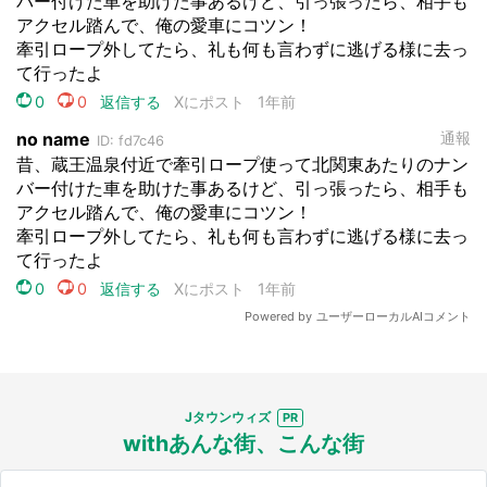
Jタウンウィズ
withあんな街、こんな街