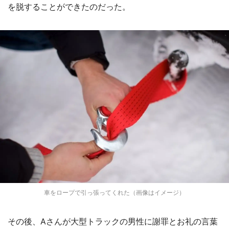
を脱することができたのだった。
車をロープで引っ張ってくれた（画像はイメージ）
その後、Aさんが大型トラックの男性に謝罪とお礼の言葉