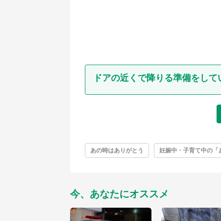
ドアの近くで降りる準備をして
あの時はありがとう
妊娠中・子育て中の「
今、あなたにオススメ