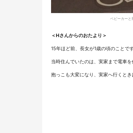
ベビーカーと乗
＜Hさんからのおたより＞
15年ほど前、長女が1歳の頃のことで
当時住んでいたのは、実家まで電車を
抱っこも大変になり、実家へ行くとき