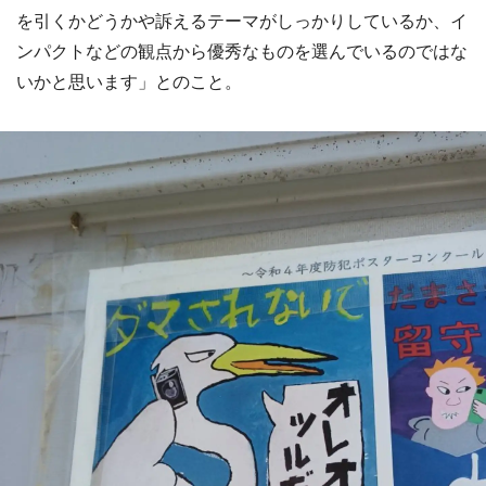
を引くかどうかや訴えるテーマがしっかりしているか、イ
ンパクトなどの観点から優秀なものを選んでいるのではな
いかと思います」とのこと。