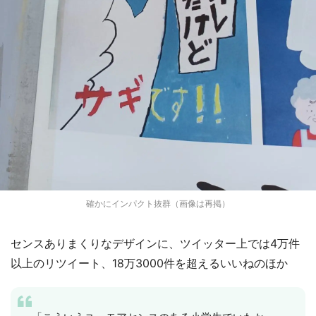
確かにインパクト抜群（画像は再掲）
センスありまくりなデザインに、ツイッター上では4万件
以上のリツイート、18万3000件を超えるいいねのほか