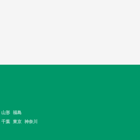
山形
福島
千葉
東京
神奈川