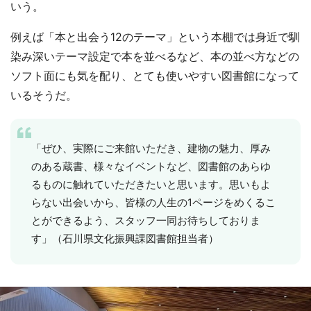
いう。
例えば「本と出会う12のテーマ」という本棚では身近で馴
染み深いテーマ設定で本を並べるなど、本の並べ方などの
ソフト面にも気を配り、とても使いやすい図書館になって
いるそうだ。
「ぜひ、実際にご来館いただき、建物の魅力、厚み
のある蔵書、様々なイベントなど、図書館のあらゆ
るものに触れていただきたいと思います。思いもよ
らない出会いから、皆様の人生の1ページをめくるこ
とができるよう、スタッフ一同お待ちしておりま
す」（石川県文化振興課図書館担当者）