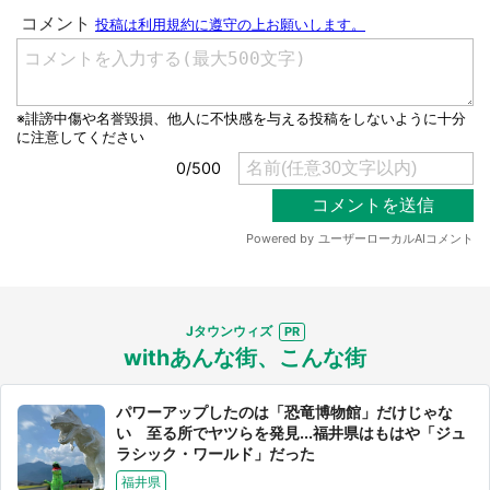
Jタウンウィズ
withあんな街、こんな街
パワーアップしたのは「恐竜博物館」だけじゃな
い 至る所でヤツらを発見...福井県はもはや「ジュ
ラシック・ワールド」だった
福井県