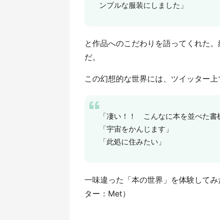
ンプルな服装にしました」
と作品へのこだわりを語ってくれた。
だ。
この幻想的な世界には、ツイッター上
「凄い！！ こんなに本を並べた書
「宇宙をかんじます」
「此処に住みたい」
一味違った「本の世界」を体験してみ
ター：Met）