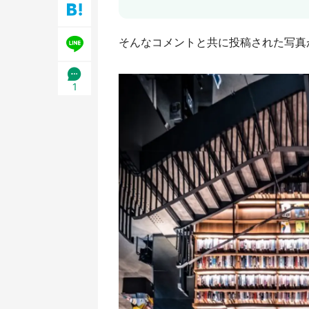
／1
そんなコメントと共に投稿された写真
1