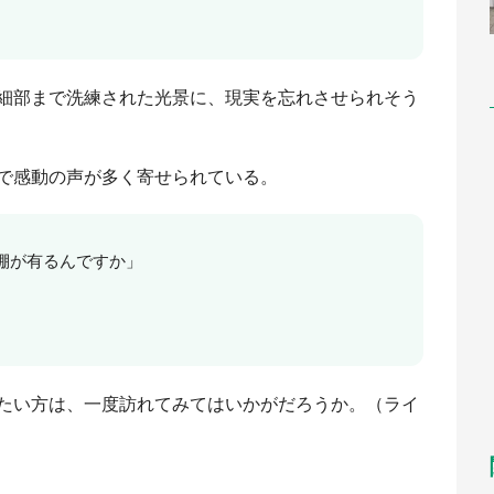
細部まで洗練された光景に、現実を忘れさせられそう
で感動の声が多く寄せられている。
棚が有るんですか」
たい方は、一度訪れてみてはいかがだろうか。（ライ