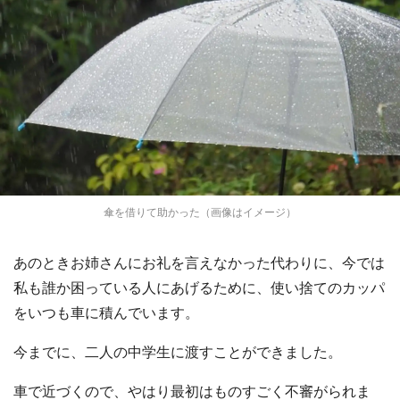
傘を借りて助かった（画像はイメージ）
あのときお姉さんにお礼を言えなかった代わりに、今では
私も誰か困っている人にあげるために、使い捨てのカッパ
をいつも車に積んでいます。
今までに、二人の中学生に渡すことができました。
車で近づくので、やはり最初はものすごく不審がられま