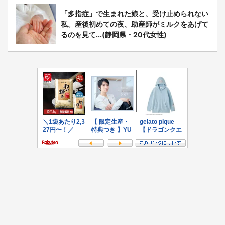
「多指症」で生まれた娘と、受け止められない
私。産後初めての夜、助産師がミルクをあげて
るのを見て...(静岡県・20代女性)