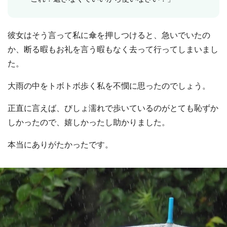
彼女はそう言って私に傘を押しつけると、急いでいたの
か、断る暇もお礼を言う暇もなく去って行ってしまいまし
た。
大雨の中をトボトボ歩く私を不憫に思ったのでしょう。
正直に言えば、びしょ濡れで歩いているのがとても恥ずか
しかったので、嬉しかったし助かりました。
本当にありがたかったです。