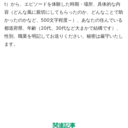
t）から、エピソードを体験した時期・場所、具体的な内
容（どんな風に親切にしてもらったのか、どんなことで助
かったのかなど、500文字程度～）、あなたの住んでいる
都道府県、年齢（20代、30代など大まかで結構です）、
性別、職業を明記してお送りください。秘密は厳守いたし
ます。
関連記事