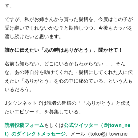
す。
ですが、私がお姉さんから貰った親切を、今度はこの子が
受け継いでくれないかな？と期待しつつ、今後もカッパを
渡し続けたいと思います。
誰かに伝えたい「あの時はありがとう」、聞かせて！
名前も知らない、どこにいるかもわからない......。そん
な、あの時自分を助けてくれた・親切にしてくれた人に伝
えたい「ありがとう」を心の中に秘めている、という人も
いるだろう。
Jタウンネットでは読者の皆様の「『ありがとう』と伝え
たいエピソード」を募集している。
読者投稿フォーム
もしくは
公式ツイッター（＠jtown_ne
t）のダイレクトメッセージ
、メール（toko@j-town.ne