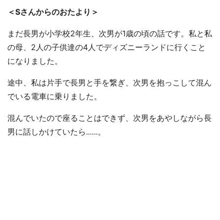
＜Sさんからのおたより＞
まだ長男が小学校2年生、次男が1歳の頃の話です。私と私
の母、2人の子供達の4人でディズニーランドに行くこと
になりました。
途中、私は片手で長男と手を繋ぎ、次男を抱っこして混ん
でいる電車に乗りました。
混んでいたので座ることはできず、次男をあやしながら長
男に話しかけていたら......。