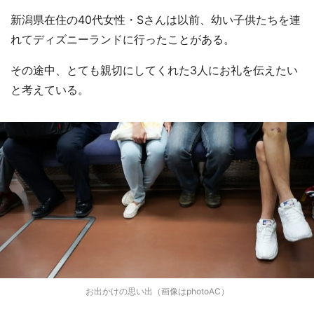
新潟県在住の40代女性・Sさんは以前、幼い子供たちを連
れてディズニーランドに行ったことがある。
その途中、とても親切にしてくれた3人にお礼を伝えたい
と考えている。
お出かけの思い出（画像はphotoAC）