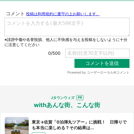
選択する
Jタウンウィズ
withあんな街、こんな街
東京→佐賀「0泊弾丸ツアー」に挑戦！ 日帰りで
も本当に楽しめる？その結果は...