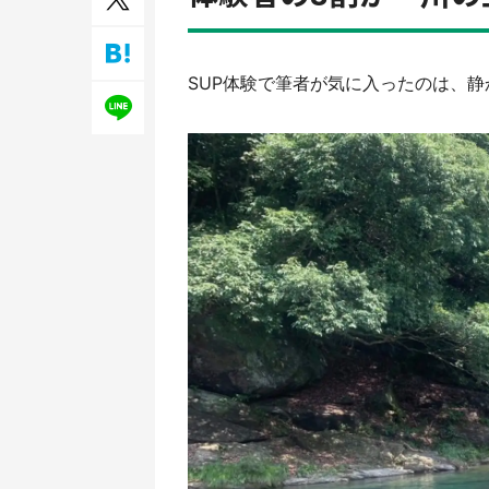
／1
SUP体験で筆者が気に入ったのは、