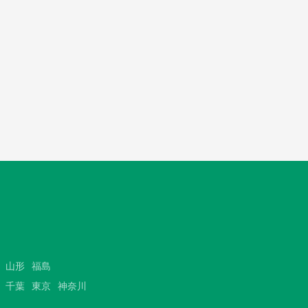
山形
福島
千葉
東京
神奈川