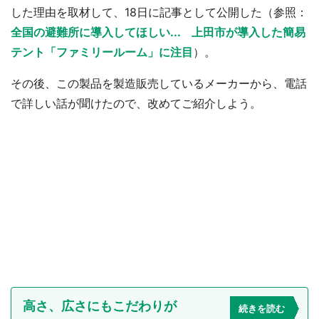
した理由を取材して、18日に記事として公開した（参照：
全国の避難所に導入してほしい... 上田市が導入した簡易
テント「ファミリールーム」に注目
）。
その後、この製品を製造販売しているメーカーから、電話
で詳しい話が聞けたので、改めてご紹介しよう。
高さ、広さにもこだわりが
続きを読む