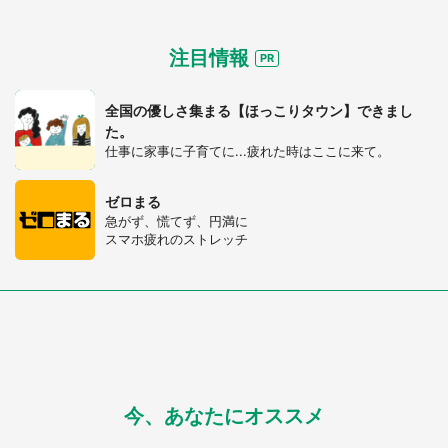
注目情報
全国の優しさ集まる【ほっこりタウン】できまし
た。
仕事に家事に子育てに...疲れた時はここに来て。
ゼロまる
急がず、慌てず、円満に
スマホ疲れのストレッチ
今、あなたにオススメ