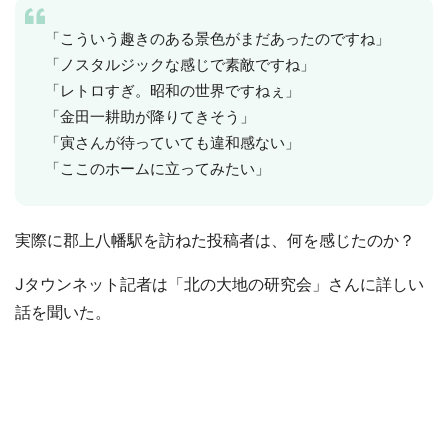
「こういう趣きのある景色がまだあったのですね」
「ノスタルジックな感じで素敵ですね」
「レトロすぎ。昭和の世界ですねぇ」
「金田一耕助が降りてきそう」
「寅さんが待っていても違和感ない」
「ここのホームに立ってみたい」
実際に郡上八幡駅を訪ねた投稿者は、何を感じたのか？
Jタウンネット記者は「北の大地の研究会」さんに詳しい
話を聞いた。