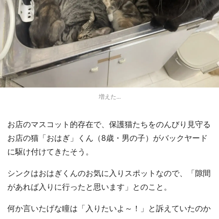
都道府選択
増えた...
お店のマスコット的存在で、保護猫たちをのんびり見守る
お店の猫「おはぎ」くん（8歳・男の子）がバックヤード
に駆け付けてきたそう。
シンクはおはぎくんのお気に入りスポットなので、「隙間
があれば入りに行ったと思います」とのこと。
何か言いたげな瞳は「入りたいよ～！」と訴えていたのか