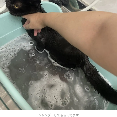
シャンプーしてもらってます