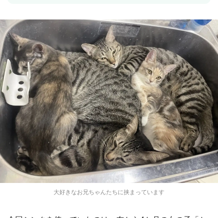
大好きなお兄ちゃんたちに挟まっています