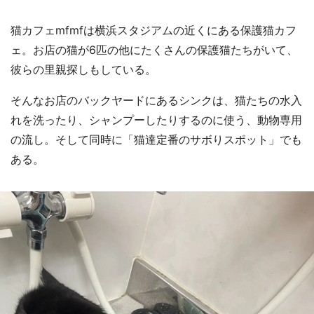
猫カフェmfmfは横浜スタジアムの近くにある保護猫カフ
ェ。お店の猫が6匹の他にたくさんの保護猫たちがいて、
彼らの里親探しもしている。
そんなお店のバックヤードにあるシンクは、猫たちの水入
れを洗ったり、シャンプーしたりするのに使う、動物専用
の流し。そして同時に「猫達定番のサボりスポット」でも
ある。