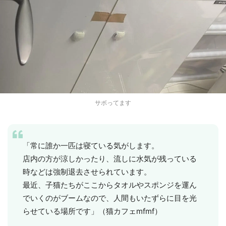
サボってます
「常に誰か一匹は寝ている気がします。
店内の方が涼しかったり、流しに水気が残っている
時などは強制退去させられています。
最近、子猫たちがここからタオルやスポンジを運ん
でいくのがブームなので、人間もいたずらに目を光
らせている場所です」（猫カフェmfmf）