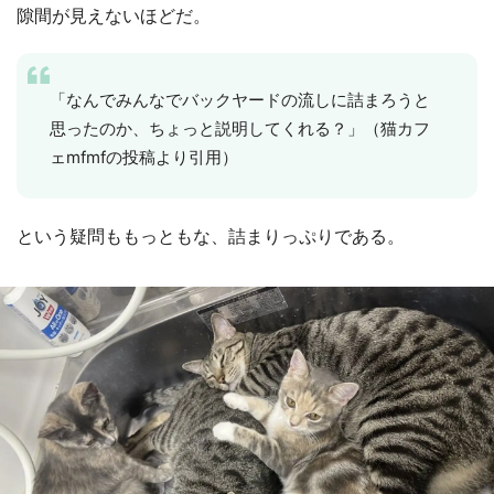
隙間が見えないほどだ。
「なんでみんなでバックヤードの流しに詰まろうと
思ったのか、ちょっと説明してくれる？」（猫カフ
ェmfmfの投稿より引用）
という疑問ももっともな、詰まりっぷりである。