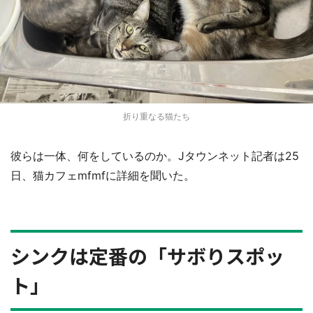
折り重なる猫たち
彼らは一体、何をしているのか。Jタウンネット記者は25
日、猫カフェmfmfに詳細を聞いた。
シンクは定番の「サボりスポッ
ト」