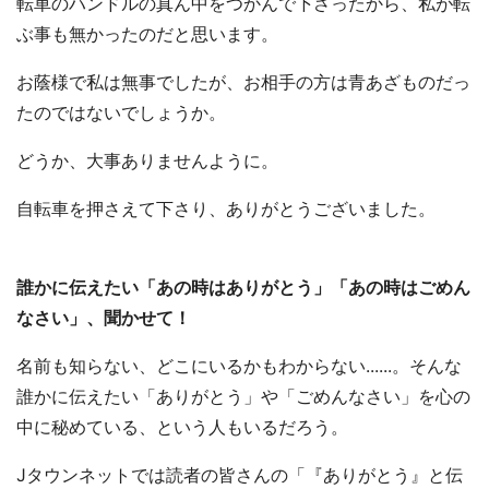
転車のハンドルの真ん中をつかんで下さったから、私が転
ぶ事も無かったのだと思います。
お蔭様で私は無事でしたが、お相手の方は青あざものだっ
たのではないでしょうか。
どうか、大事ありませんように。
自転車を押さえて下さり、ありがとうございました。
誰かに伝えたい「あの時はありがとう」「あの時はごめん
なさい」、聞かせて！
名前も知らない、どこにいるかもわからない......。そんな
誰かに伝えたい「ありがとう」や「ごめんなさい」を心の
中に秘めている、という人もいるだろう。
Jタウンネットでは読者の皆さんの「『ありがとう』と伝