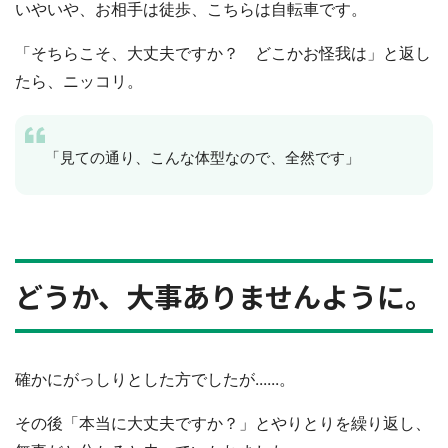
いやいや、お相手は徒歩、こちらは自転車です。
「そちらこそ、大丈夫ですか？ どこかお怪我は」と返し
たら、ニッコリ。
「見ての通り、こんな体型なので、全然です」
どうか、大事ありませんように。
確かにがっしりとした方でしたが......。
その後「本当に大丈夫ですか？」とやりとりを繰り返し、