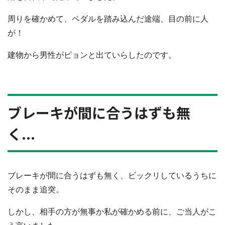
周りを確かめて、ペダルを踏み込んだ途端、目の前に人
が！
建物から男性がピョンと出ていらしたのです。
ブレーキが間に合うはずも無
く...
ブレーキが間に合うはずも無く、ビックリしているうちに
そのまま追突。
しかし、相手の方が無事か私が確かめる前に、ご当人がこ