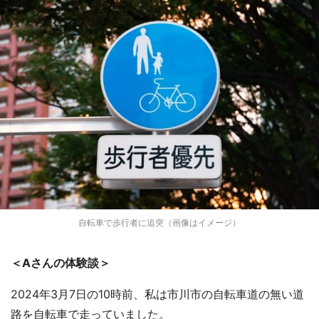
自転車で歩行者に追突（画像はイメージ）
＜Aさんの体験談＞
2024年3月7日の10時前、私は市川市の自転車道の無い道
路を自転車で走っていました。