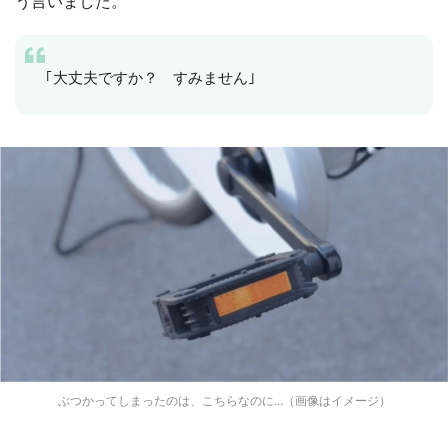
う言いました。
｢大丈夫ですか？ すみません｣
ぶつかってしまったのは、こちらなのに...（画像はイメージ）