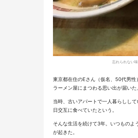
忘れられない味
東京都在住のEさん（仮名、50代男
ラーメン屋にまつわる思い出が届いた
当時、古いアパートで一人暮らしして
日交互に食べていたという。
そんな生活を続けて3年。いつものよ
が起きた。