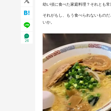
幼い頃に食べた家庭料理？それとも常
／1
それがもし、もう食べられないものだ
いか。
26