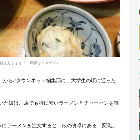
はありますか？（画像はイメージ）
性）からJタウンネット編集部に、大学生の頃に通った
。
いた彼は、店でも特に安いラーメンとチャーハンを毎
うにラーメンを注文すると、彼の食卓にある「変化」