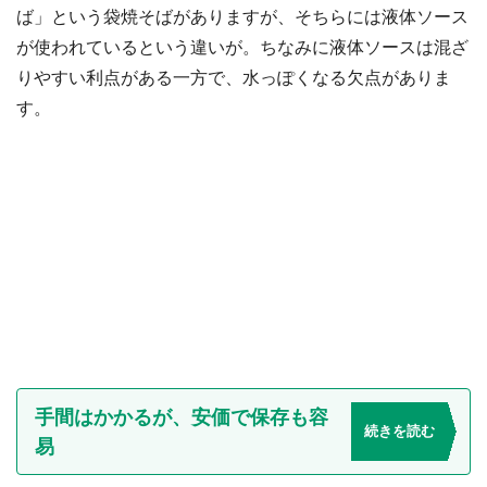
ば」という袋焼そばがありますが、そちらには液体ソース
が使われているという違いが。ちなみに液体ソースは混ざ
りやすい利点がある一方で、水っぽくなる欠点がありま
す。
手間はかかるが、安価で保存も容
続きを読む
易