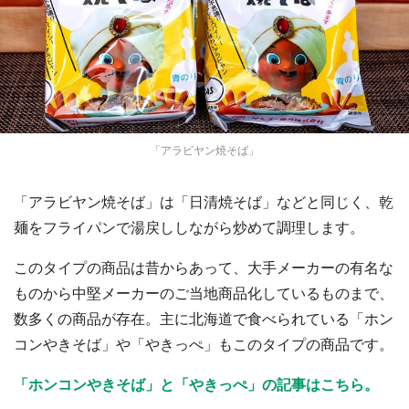
「アラビヤン焼そば」
「アラビヤン焼そば」は「日清焼そば」などと同じく、乾
麺をフライパンで湯戻ししながら炒めて調理します。
このタイプの商品は昔からあって、大手メーカーの有名な
ものから中堅メーカーのご当地商品化しているものまで、
数多くの商品が存在。主に北海道で食べられている「ホン
コンやきそば」や「やきっぺ」もこのタイプの商品です。
「ホンコンやきそば」と「やきっぺ」の記事はこちら。