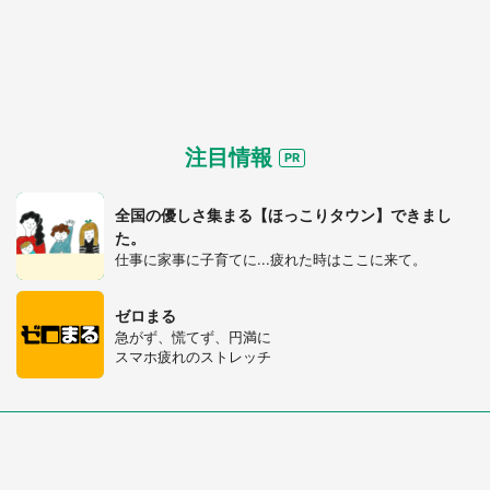
注目情報
全国の優しさ集まる【ほっこりタウン】できまし
た。
仕事に家事に子育てに...疲れた時はここに来て。
ゼロまる
急がず、慌てず、円満に
スマホ疲れのストレッチ