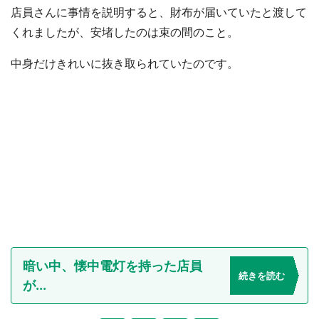
店員さんに事情を説明すると、財布が届いていたと渡して
くれましたが、安堵したのは束の間のこと。
中身だけきれいに抜き取られていたのです。
暗い中、懐中電灯を持った店員
続きを読む
が...