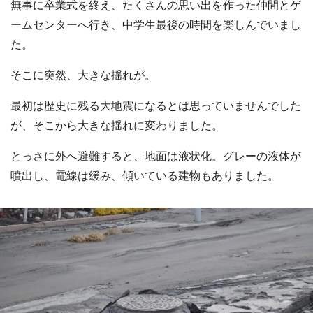
無事に卒業式を終え、たくさんの思い出を作った仲間とゲ
ームセンターへ行き、中学生最後の時間を楽しんでいまし
た。
そこに突然、大きな揺れが。
最初は歴史に残る大地震になるとは思っていませんでした
が、そこから大きな揺れに変わりました。
とっさに外へ避難すると、地面は液状化。グレーの液体が
噴出し、電線は緩み、傾いている建物もありました。