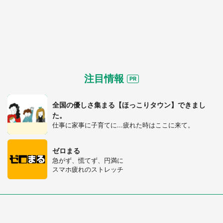
注目情報
全国の優しさ集まる【ほっこりタウン】できまし
た。
仕事に家事に子育てに...疲れた時はここに来て。
ゼロまる
急がず、慌てず、円満に
スマホ疲れのストレッチ