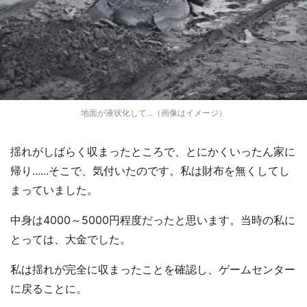
地面が液状化して...（画像はイメージ）
揺れがしばらく収まったところで、とにかくいったん家に
帰り......そこで、気付いたのです。私は財布を無くしてし
まっていました。
中身は4000～5000円程度だったと思います。当時の私に
とっては、大金でした。
私は揺れが完全に収まったことを確認し、ゲームセンター
に戻ることに。