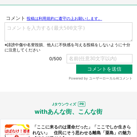
選択する
Jタウンウィズ
withあんな街、こんな街
「ここに来るのは運命だった」「ここでしか生きら
れない」 住民にそう思わせる離島「粟島」の魅力