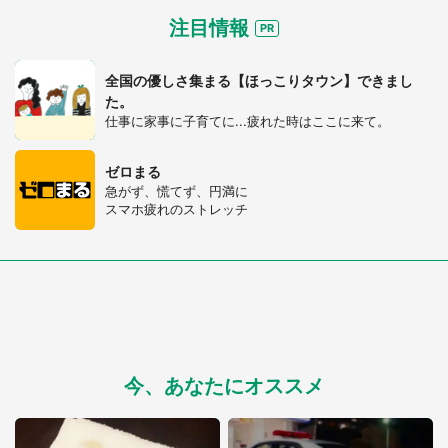
注目情報
全国の優しさ集まる【ほっこりタウン】できまし
た。
仕事に家事に子育てに...疲れた時はここに来て。
ゼロまる
急がず、慌てず、円満に
スマホ疲れのストレッチ
今、あなたにオススメ