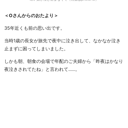
＜Oさんからのおたより＞
35年近くも前の思い出です。
当時1歳の長女が旅先で夜中に泣き出して、なかなか泣き
止まずに困ってしまいました。
しかも朝、朝食の会場で年配のご夫婦から「昨夜はかなり
夜泣きされてたね」と言われて......。