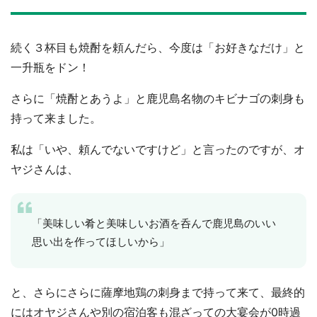
続く３杯目も焼酎を頼んだら、今度は「お好きなだけ」と
一升瓶をドン！
さらに「焼酎とあうよ」と鹿児島名物のキビナゴの刺身も
持って来ました。
私は「いや、頼んでないですけど」と言ったのですが、オ
ヤジさんは、
「美味しい肴と美味しいお酒を呑んで鹿児島のいい
思い出を作ってほしいから」
と、さらにさらに薩摩地鶏の刺身まで持って来て、最終的
にはオヤジさんや別の宿泊客も混ざっての大宴会が0時過