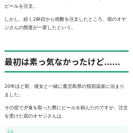
ビールを注文。
しかし、続く2杯目から焼酎を注文したところ、宿のオヤ
ジさんの態度が一変したという。
最初は素っ気なかったけど......
20年ほど前、彼女と一緒に鹿児島県の指宿温泉に泊まり
ました。
その宿で夕食を取った際にビールを頼んだのですが、注文
を受けた宿のオヤジさんは、