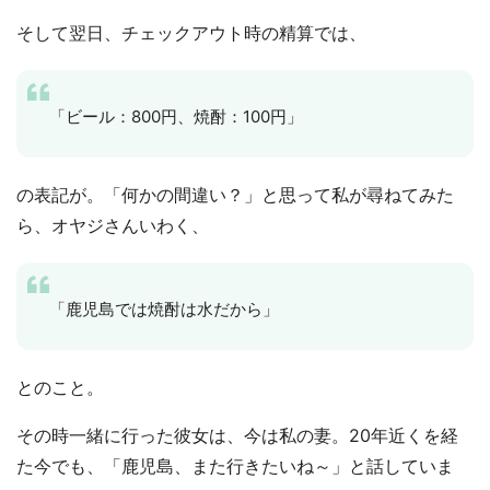
そして翌日、チェックアウト時の精算では、
「ビール：800円、焼酎：100円」
の表記が。「何かの間違い？」と思って私が尋ねてみた
ら、オヤジさんいわく、
「鹿児島では焼酎は水だから」
とのこと。
その時一緒に行った彼女は、今は私の妻。20年近くを経
た今でも、「鹿児島、また行きたいね～」と話していま