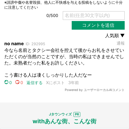
Jタウンウィズ
withあんな街、こんな街