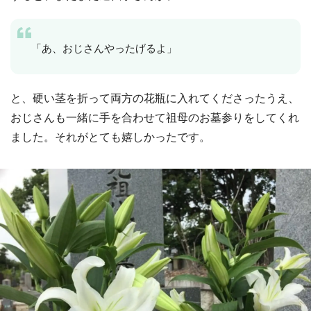
「あ、おじさんやったげるよ」
と、硬い茎を折って両方の花瓶に入れてくださったうえ、
おじさんも一緒に手を合わせて祖母のお墓参りをしてくれ
ました。それがとても嬉しかったです。