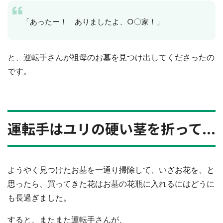
「あったー！ ありましたよ、○〇家！」
と、運転手さんが祖母のお墓を見つけ出してくださったの
です。
運転手はユリの硬い茎を折って...
ようやく見つけたお墓を一通り掃除して、いざお花を、と
思ったら、買ってきた花はお墓の花瓶に入れるにはどうに
も長過ぎました。
すると、またまた運転手さんが、