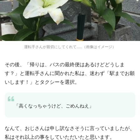
運転手さんが親切にしてくれて......（画像はイメージ）
その後、「帰りは、バスの最終便はあるけどどうしま
す？」と運転手さんに聞かれた私は、迷わず「駅までお願
いします！」とタクシーを選択。
「高くなっちゃうけど、ごめんねえ」
なんて、おじさんは申し訳なさそうに言っていましたが、
私はそれ以上の事をしていただいたと思います。