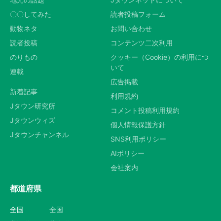
〇〇してみた
読者投稿フォーム
動物ネタ
お問い合わせ
読者投稿
コンテンツ二次利用
のりもの
クッキー（Cookie）の利用につ
いて
連載
広告掲載
新着記事
利用規約
Jタウン研究所
コメント投稿利用規約
Jタウンウィズ
個人情報保護方針
Jタウンチャンネル
SNS利用ポリシー
AIポリシー
会社案内
都道府県
全国
全国