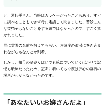
と、運転手さん。当時はガラケーだったこともあり、すぐ
に調べることもできず母に電話して聞きました。普段こん
な突拍子もないことをする娘ではなかったので、すごく驚
かれました。
母に霊園の名前を教えてもらい、お彼岸の渋滞に巻き込ま
れながらもなんとか到着。
しかし、祖母の墓参りはいつも親についていくばかりで記
憶も曖昧だったため、霊園に着いても今度は肝心の墓石の
場所がわからなかったのです。
「あなたいいお嬢さんだよ」