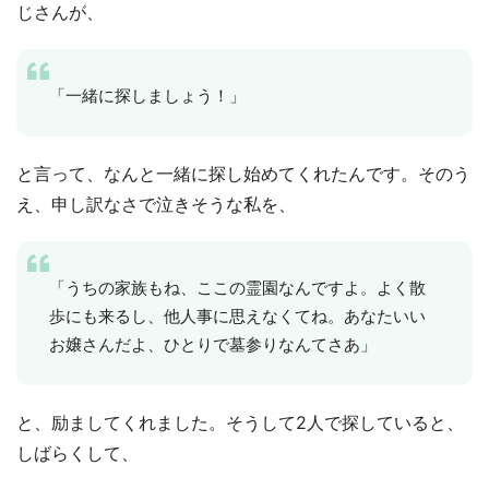
じさんが、
「一緒に探しましょう！」
と言って、なんと一緒に探し始めてくれたんです。そのう
え、申し訳なさで泣きそうな私を、
「うちの家族もね、ここの霊園なんですよ。よく散
歩にも来るし、他人事に思えなくてね。あなたいい
お嬢さんだよ、ひとりで墓参りなんてさあ」
と、励ましてくれました。そうして2人で探していると、
しばらくして、