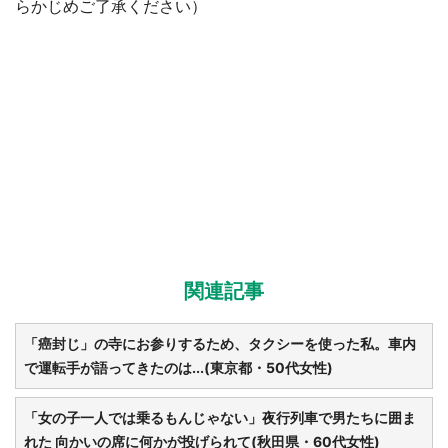
らかじめご了承ください）
関連記事
「癌封じ」の寺にお参りするため、タクシーを使った私。車内
で運転手が語ってきたのは...(東京都・50代女性)
「女の子一人では乗るもんじゃない」夜行列車で男たちに囲ま
れた 向かいの席に何かが投げられて(秋田県・60代女性)