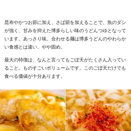
昆布やかつお節に加え、さば節を加えることで、魚のダシ
が強く、甘みを抑えた博多らしい味のうどんつゆとなって
います。あっさり味。合わせる麺は博多うどんのやわらか
い食感とは違い、やや固め。
最大の特徴は、なんと言ってもごぼ天がたくさん入ってい
ること。ものすごいボリュームです。このごぼ天だけでも
食べる価値が十分あります。