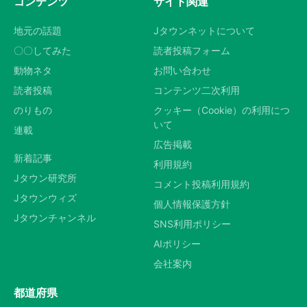
コンテンツ
サイト関連
地元の話題
Jタウンネットについて
〇〇してみた
読者投稿フォーム
動物ネタ
お問い合わせ
読者投稿
コンテンツ二次利用
のりもの
クッキー（Cookie）の利用につ
いて
連載
広告掲載
新着記事
利用規約
Jタウン研究所
コメント投稿利用規約
Jタウンウィズ
個人情報保護方針
Jタウンチャンネル
SNS利用ポリシー
AIポリシー
会社案内
都道府県