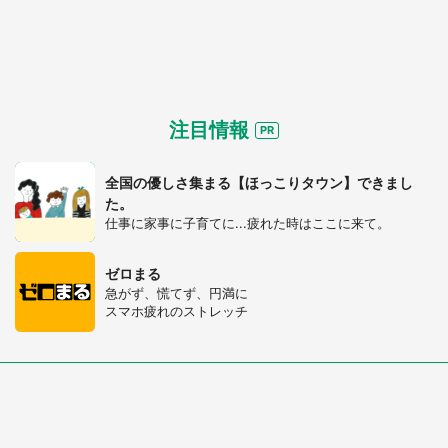
注目情報
全国の優しさ集まる【ほっこりタウン】できまし
た。
仕事に家事に子育てに...疲れた時はここに来て。
都道府選択
ゼロまる
急がず、慌てず、円満に
スマホ疲れのストレッチ