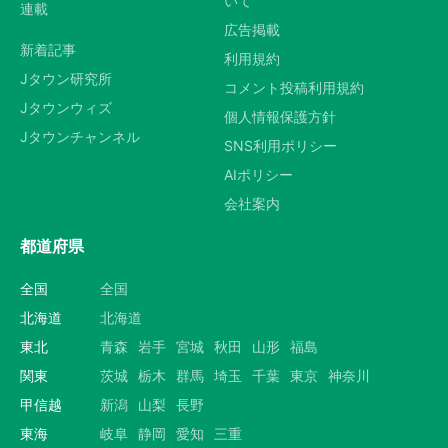
いて
連載
広告掲載
新着記事
利用規約
Jタウン研究所
コメント投稿利用規約
Jタウンウィズ
個人情報保護方針
Jタウンチャンネル
SNS利用ポリシー
AIポリシー
会社案内
都道府県
全国
全国
北海道
北海道
東北
青森
岩手
宮城
秋田
山形
福島
関東
茨城
栃木
群馬
埼玉
千葉
東京
神奈川
甲信越
新潟
山梨
長野
東海
岐阜
静岡
愛知
三重