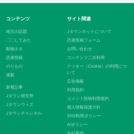
コンテンツ
サイト関連
地元の話題
Jタウンネットについて
〇〇してみた
読者投稿フォーム
動物ネタ
お問い合わせ
読者投稿
コンテンツ二次利用
のりもの
クッキー（Cookie）の利用につ
いて
連載
広告掲載
新着記事
利用規約
Jタウン研究所
コメント投稿利用規約
Jタウンウィズ
個人情報保護方針
Jタウンチャンネル
SNS利用ポリシー
AIポリシー
会社案内