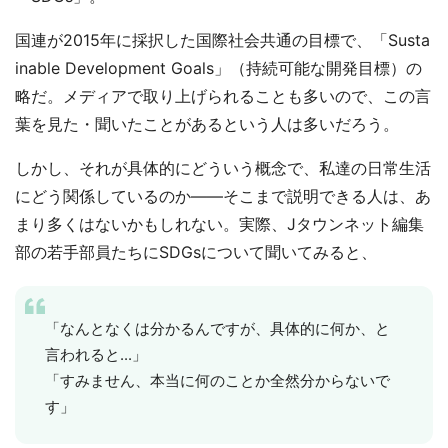
国連が2015年に採択した国際社会共通の目標で、「Susta
inable Development Goals」（持続可能な開発目標）の
略だ。メディアで取り上げられることも多いので、この言
葉を見た・聞いたことがあるという人は多いだろう。
しかし、それが具体的にどういう概念で、私達の日常生活
にどう関係しているのか――そこまで説明できる人は、あ
まり多くはないかもしれない。実際、Jタウンネット編集
部の若手部員たちにSDGsについて聞いてみると、
「なんとなくは分かるんですが、具体的に何か、と
言われると...」
「すみません、本当に何のことか全然分からないで
す」