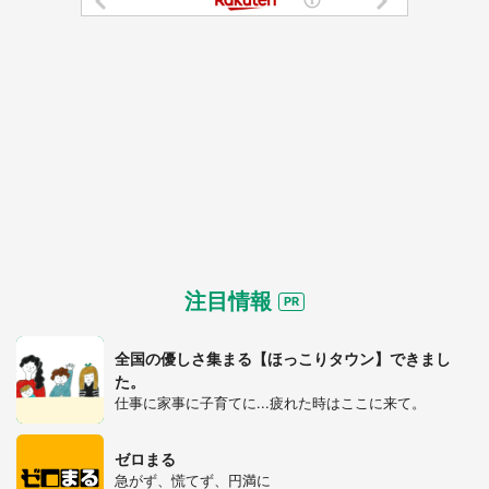
注目情報
全国の優しさ集まる【ほっこりタウン】できまし
た。
仕事に家事に子育てに...疲れた時はここに来て。
ゼロまる
急がず、慌てず、円満に