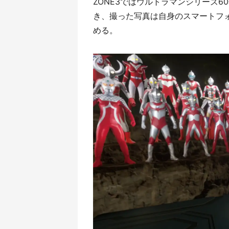
ZONE3ではウルトラマンシリーズ
き、撮った写真は自身のスマートフォ
める。