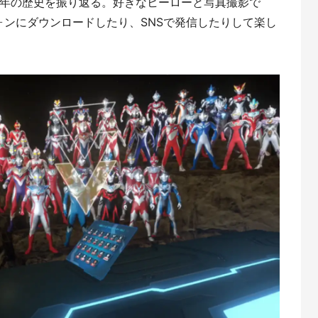
60年の歴史を振り返る。好きなヒーローと写真撮影で
ンにダウンロードしたり、SNSで発信したりして楽し