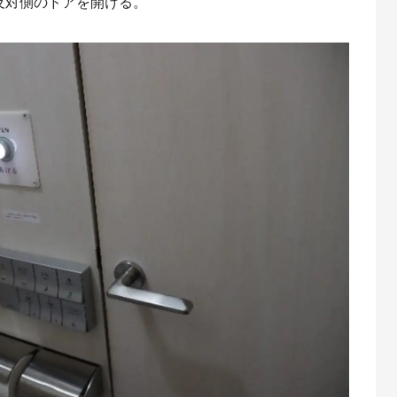
反対側のドアを開ける。