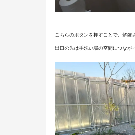
こちらのボタンを押すことで、解錠
出口の先は手洗い場の空間につなが