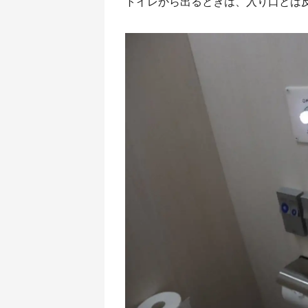
トイレから出るときは、入り口とは