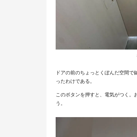
ドアの前のちょっとくぼんだ空間で
ったわけである。
このボタンを押すと、電気がつく。
う。