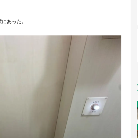
横にあった。