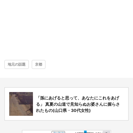
地元の話題
京都
「孫にあげると思って、あなたにこれをあげ
る」 真夏の山道で見知らぬお婆さんに握らさ
れたもの(山口県・30代女性)