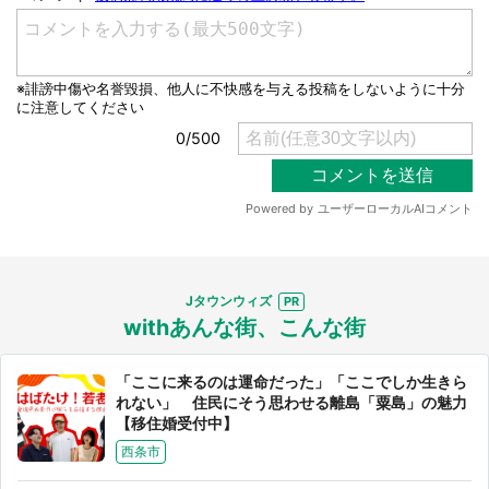
Jタウンウィズ
withあんな街、こんな街
「ここに来るのは運命だった」「ここでしか生きら
れない」 住民にそう思わせる離島「粟島」の魅力
【移住婚受付中】
西条市