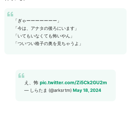
「ぎゃーーーーーーー」
「今は、アナタの後ろにいます」
「いてもいなくても怖いやん」
「ついつい格子の奥を見ちゃうよ」
え、怖
pic.twitter.com/Zi5Ck2GU2m
— しらたま (@arksrtm)
May 18, 2024